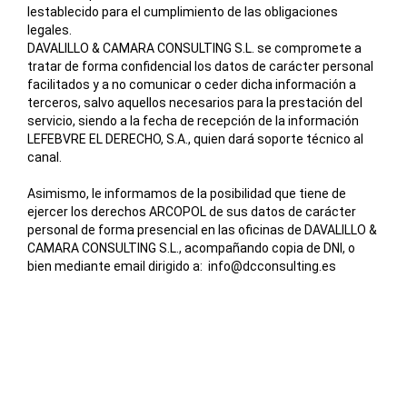
lestablecido para el cumplimiento de las obligaciones
legales.
DAVALILLO & CAMARA CONSULTING S.L. se compromete a
tratar de forma confidencial los datos de carácter personal
facilitados y a no comunicar o ceder dicha información a
terceros, salvo aquellos necesarios para la prestación del
servicio, siendo a la fecha de recepción de la información
LEFEBVRE EL DERECHO, S.A., quien dará soporte técnico al
canal.
Asimismo, le informamos de la posibilidad que tiene de
ejercer los derechos ARCOPOL de sus datos de carácter
personal de forma presencial en las oficinas de DAVALILLO &
CAMARA CONSULTING S.L., acompañando copia de DNI, o
bien mediante email dirigido a: info@dcconsulting.es