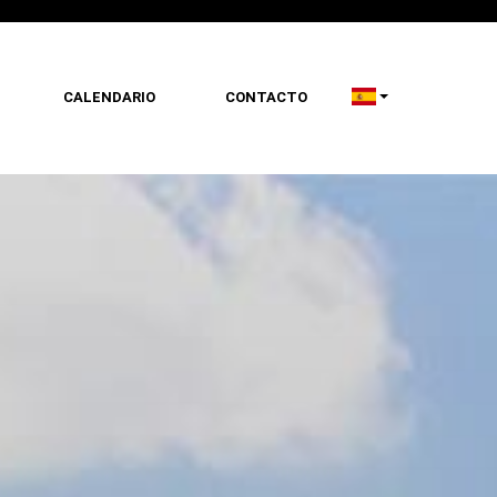
CALENDARIO
CONTACTO