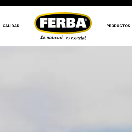
CALIDAD
PRODUCTOS