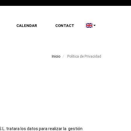
CALENDAR
CONTACT
Inicio
Política de Privacidad
. tratara los datos para realizar la gestión