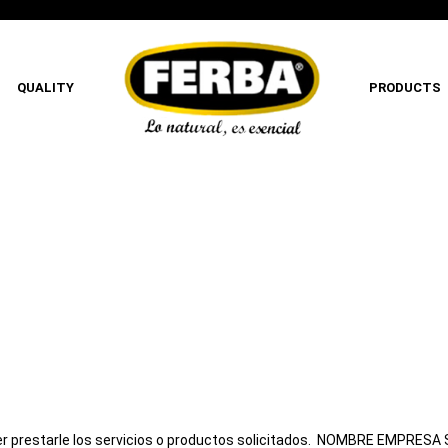
QUALITY
PRODUCTS
 prestarle los servicios o productos solicitados. NOMBRE EMPRESA S.L