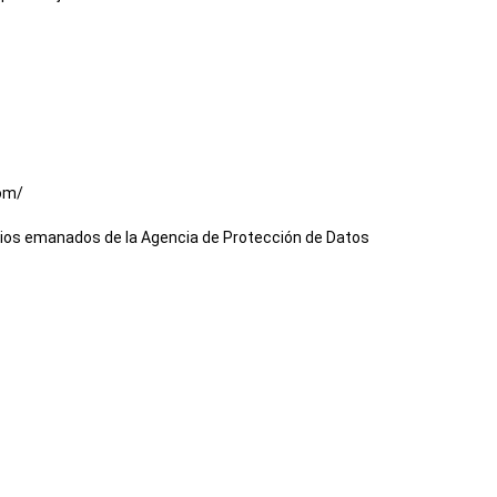
om/
terios emanados de la Agencia de Protección de Datos