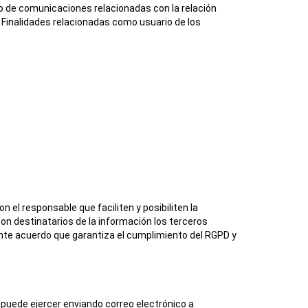
ío de comunicaciones relacionadas con la relación
. Finalidades relacionadas como usuario de los
el responsable que faciliten y posibiliten la
on destinatarios de la información los terceros
te acuerdo que garantiza el cumplimiento del RGPD y
e puede ejercer enviando correo electrónico a