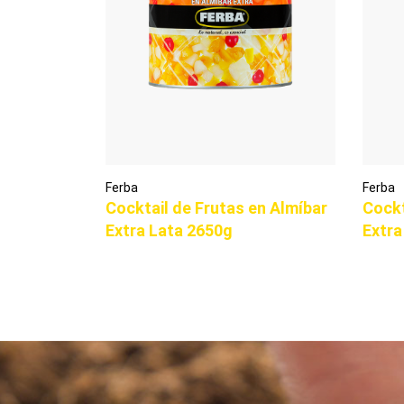
Ferba
Ferba
Cocktail de Frutas en Almíbar
Cockt
Extra Lata 2650g
Extra