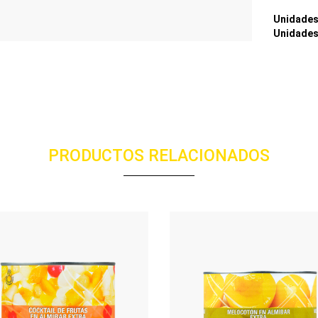
Unidades
Unidades
PRODUCTOS RELACIONADOS