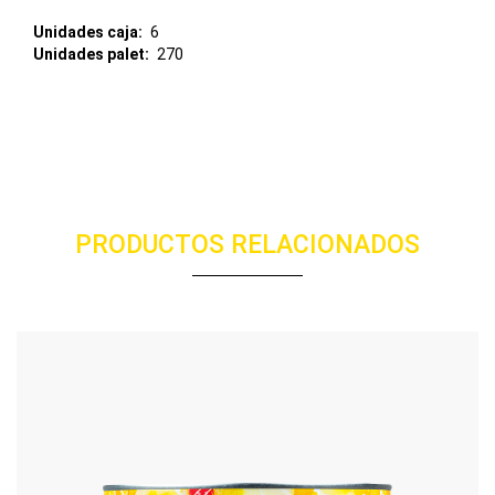
Unidades caja
6
Unidades palet
270
PRODUCTOS RELACIONADOS