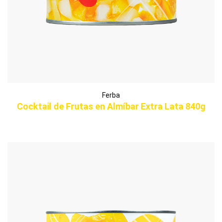
Ferba
Cocktail de Frutas en Almíbar Extra Lata 840g