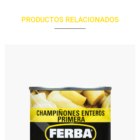
PRODUCTOS RELACIONADOS