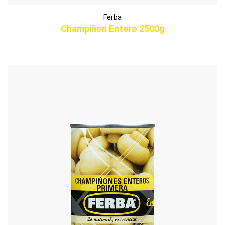
Ferba
Champiñón Entero 2500g