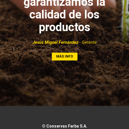
garantizamos la
calidad de los
productos
Jesús Miguel Fernández
- Gerente
MÁS INFO
© Conservas Ferba S.A.