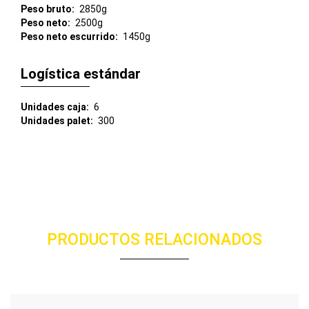
Peso bruto
2850g
Peso neto
2500g
Peso neto escurrido
1450g
Logística estándar
Unidades caja
6
Unidades palet
300
PRODUCTOS RELACIONADOS