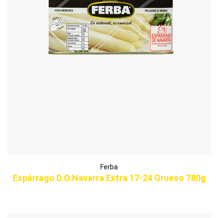
Ferba
Espárrago D.O.Navarra Extra 17-24 Grueso 780g