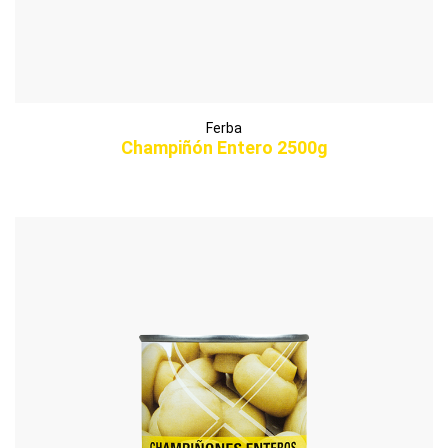
Ferba
Champiñón Entero 2500g