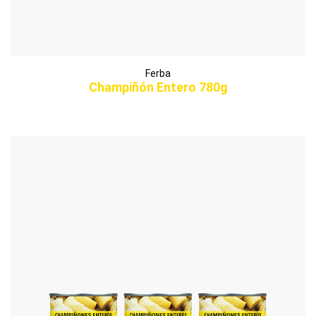
Ferba
Champiñón Entero 780g