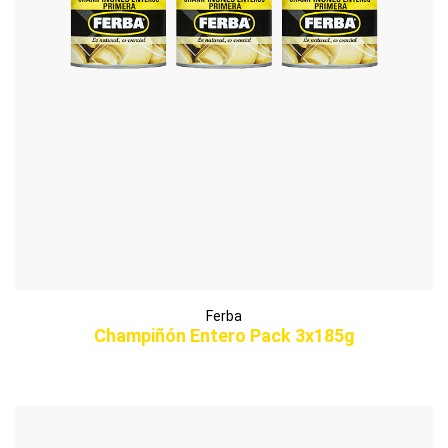
Ferba
Champiñón Entero Pack 3x185g