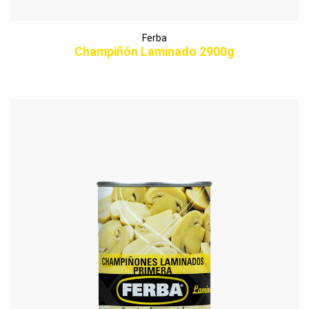
Ferba
Champiñón Laminado 2900g