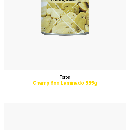
Ferba
Champiñón Laminado 355g