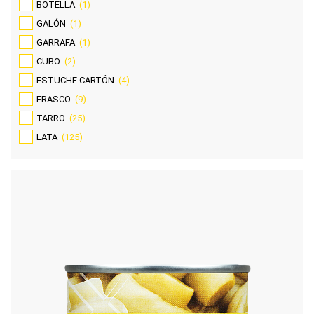
BOTELLA
(1)
GALÓN
(1)
GARRAFA
(1)
CUBO
(2)
ESTUCHE CARTÓN
(4)
FRASCO
(9)
TARRO
(25)
LATA
(125)