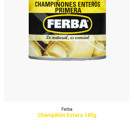
Ferba
Champiñón Entero 185g