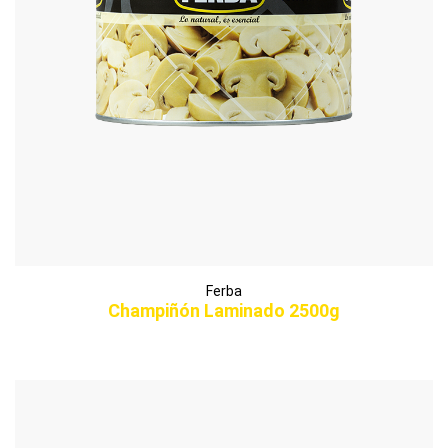
Ferba
Champiñón Laminado 2500g