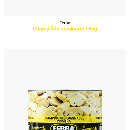
Ferba
Champiñón Laminado 185g