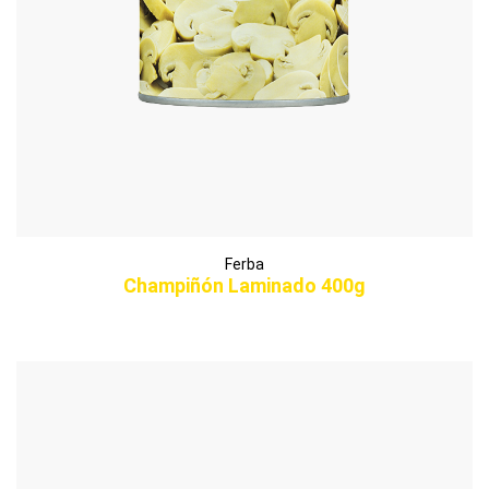
Ferba
Champiñón Laminado 400g