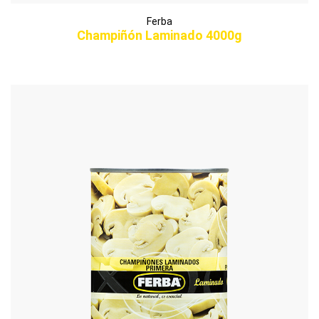
Ferba
Champiñón Laminado 4000g