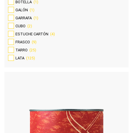
BOTELLA
(1)
GALÓN
(1)
GARRAFA
(1)
CUBO
(2)
ESTUCHE CARTÓN
(4)
FRASCO
(9)
TARRO
(25)
LATA
(125)