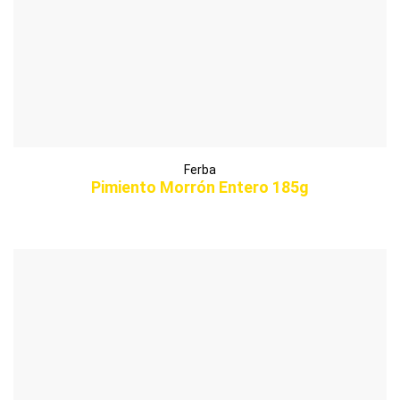
Ferba
Pimiento Morrón Entero 185g