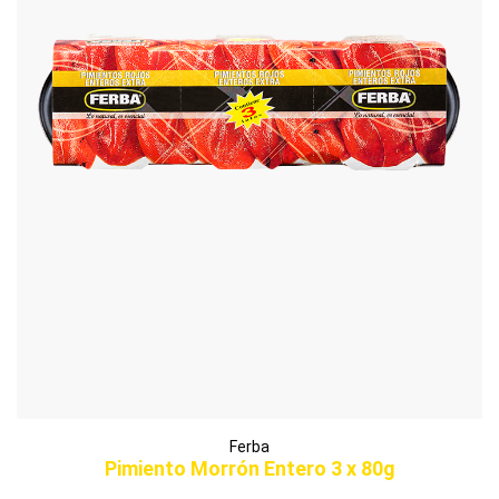
Ferba
Pimiento Morrón Entero 3 x 80g