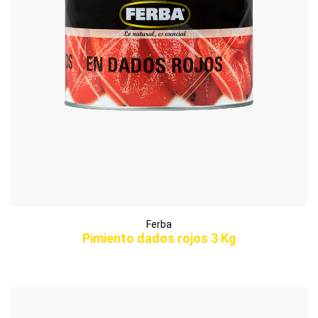
Ferba
Pimiento dados rojos 3 Kg