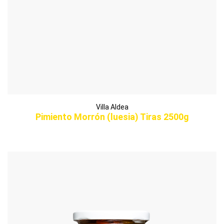
Villa Aldea
Pimiento Morrón (luesia) Tiras 2500g