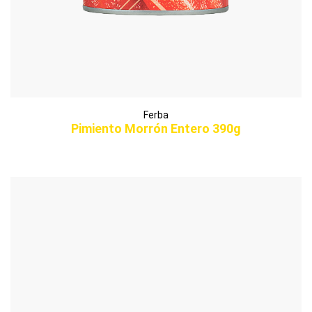
Ferba
Pimiento Morrón Entero 390g