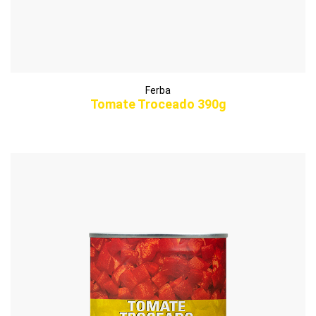
Ferba
Tomate Troceado 390g