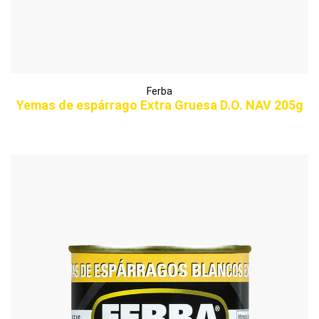
Ferba
Yemas de espárrago Extra Gruesa D.O. NAV 205g