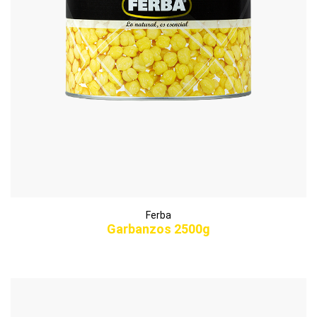
Ferba
Garbanzos 2500g