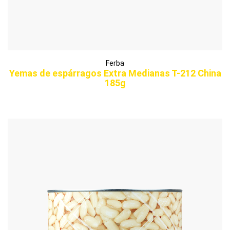
Ferba
Yemas de espárragos Extra Medianas T-212 China
185g