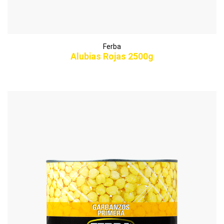
Ferba
Alubias Rojas 2500g