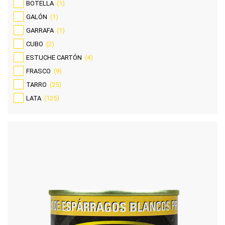
BOTELLA
(1)
GALÓN
(1)
GARRAFA
(1)
CUBO
(2)
ESTUCHE CARTÓN
(4)
FRASCO
(9)
TARRO
(25)
LATA
(125)