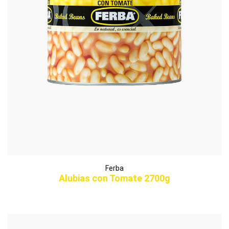
Ferba
Alubias con Tomate 2700g