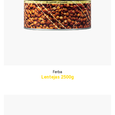
Ferba
Lentejas 2500g