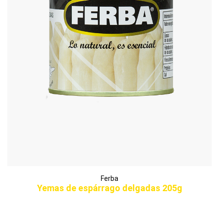
Ferba
Yemas de espárrago delgadas 205g